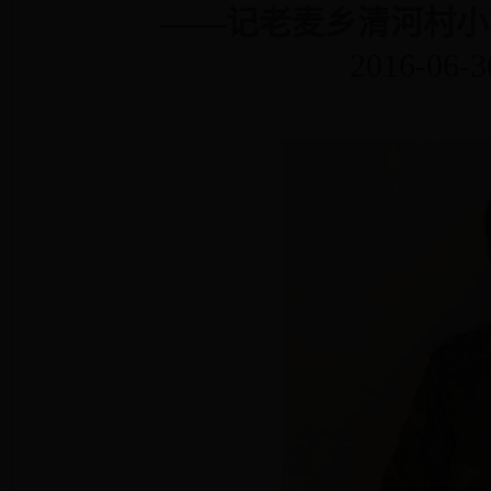
——记老麦乡清河村小
2016-06-3