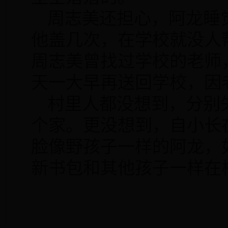
周志美还担心，阿龙睡
他盖几次，在学校就没人
周志美曾找过学校的老师
天一大早再送回学校，因
村里人都没想到，分别
个家。更没想到，自小长
脸像野孩子一样的阿龙，
新书包和其他孩子一样在