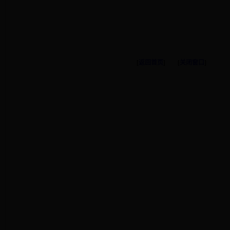
[
返回首页
]
[
关闭窗口
]