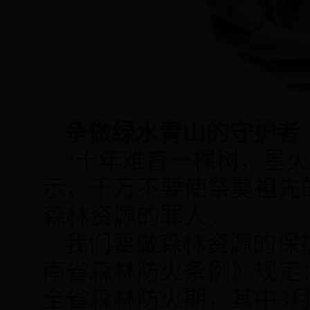
争做绿水青山的守护者
“十年难育一棵树，星
示，千万不要使祭奠祖先
森林资源的罪人。
我们要做森林资源的保
南省森林防火条例》规定
全省森林防火期，其中
3