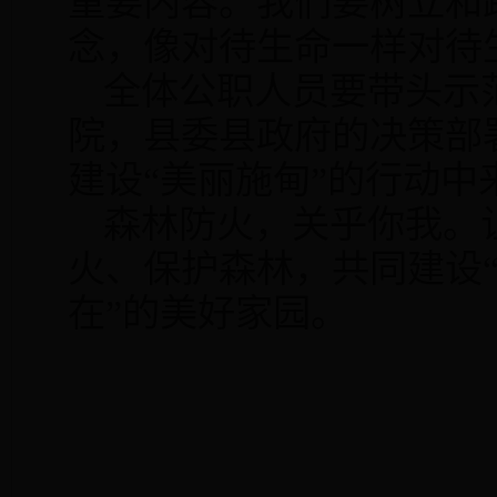
重要内容。我们要树立和
念，像对待生命一样对待
全体公职人员要带头示
院，县委县政府的决策部
建设“美丽施甸”的行动中
森林防火，关乎你我。
火、保护森林，共同建设
在”的美好家园。