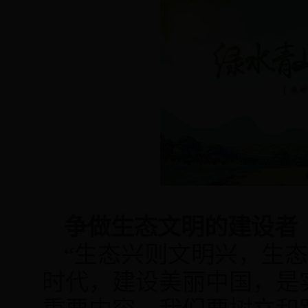
争做生态文明的建设者
“生态兴则文明兴，生
时代，建设美丽中国，是