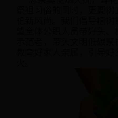
祭祖习俗的同时，更要树
祀新风尚。我们倡导植树
望全体公职人员带好头、
示范者，带头文明低碳祭
教育好家人亲属，引导好
火。