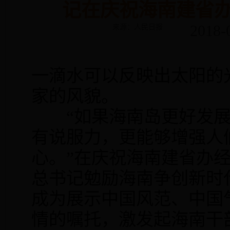
记在庆祝海南建省办
2018-
来源：人民日报
一滴水可以反映出太阳的
家的风貌。
“如果海南岛更好发展
有说服力，更能够增强人
心。”在庆祝海南建省办经
总书记勉励海南争创新时
成为展示中国风范、中国
情的嘱托，激发起海南干