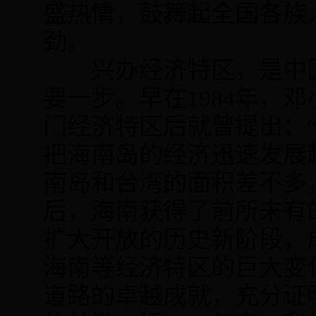
盛热情，鼓舞起全国各族
劲。
兴办经济特区，是中国
要一步。早在1984年，
门经济特区后就曾提出：
把海南岛的经济迅速发展
南岛和台湾的面积差不多
后，海南获得了前所未有
扩大开放的历史新阶段，
海南等经济特区的巨大变
道路的卓越成就，充分证