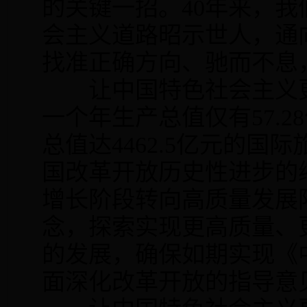
的关键一招。40年来，
会主义道路昭示世人，通
找准正确方向、驰而不息
让中国特色社会主义更
一个年生产总值仅有57.
总值达4462.5亿元的
国改革开放历史性进步的
增长阶段转向高质量发展
念，探索实现更高质量、
的发展，确保如期实现《
面深化改革开放的指导意