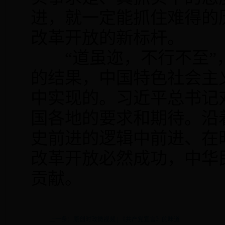
进，就一定能抓住难得的
改革开放的新标杆。
“道虽迩，不行不至”
的结果，中国特色社会主
中实现的。习近平总书记
国各地的要求和期待。沿
史前进的逻辑中前进、在
改革开放必然成功，中华
贡献。
上一条：原创时政微视频 | 《共产党宣言》的味道