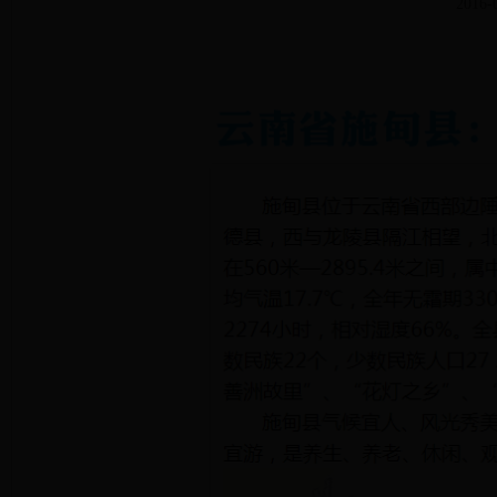
2016-